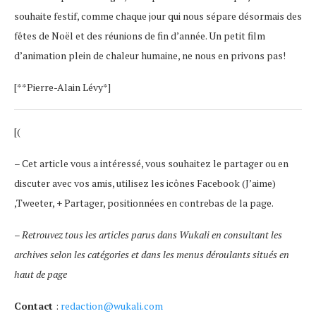
souhaite festif, comme chaque jour qui nous sépare désormais des
fêtes de Noël et des réunions de fin d’année. Un petit film
d’animation plein de chaleur humaine, ne nous en privons pas!
[**Pierre-Alain Lévy*]
[(
– Cet article vous a intéressé, vous souhaitez le partager ou en
discuter avec vos amis, utilisez les icônes Facebook (J’aime)
,Tweeter, + Partager, positionnées en contrebas de la page.
–
Retrouvez tous les articles parus dans Wukali en consultant les
archives selon les catégories et dans les menus déroulants situés en
haut de page
Contact
:
redaction@wukali.com