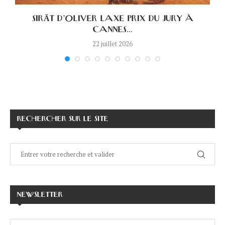
.
SIRĀT D’OLIVER LAXE PRIX DU JURY À
CANNES...
22 juillet 2026
RECHERCHER SUR LE SITE
NEWSLETTER