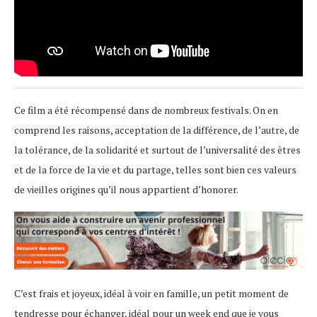
Ce film a été récompensé dans de nombreux festivals. On en
comprend les raisons, acceptation de la différence, de l’autre, de
la tolérance, de la solidarité et surtout de l’universalité des êtres
et de la force de la vie et du partage, telles sont bien ces valeurs
de vieilles origines qu’il nous appartient d’honorer.
C’est frais et joyeux, idéal à voir en famille, un petit moment de
tendresse pour échanger, idéal pour un week end que je vous