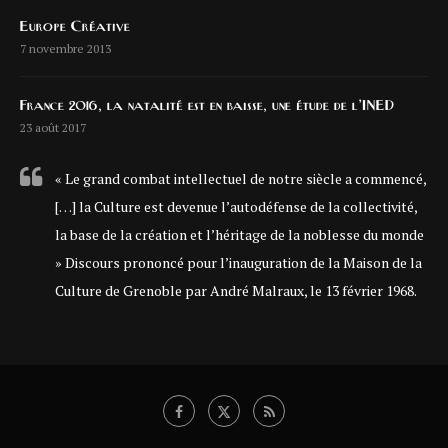
Europe Créative
7 novembre 2013
France 2016, la natalité est en baisse, une étude de l’INED
23 août 2017
« Le grand combat intellectuel de notre siècle a commencé,
[…] la Culture est devenue l’autodéfense de la collectivité,
la base de la création et l’héritage de la noblesse du monde
» Discours prononcé pour l’inauguration de la Maison de la
Culture de Grenoble par André Malraux, le 13 février 1968.