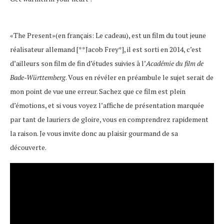
«The Present»(en français: Le cadeau), est un film du tout jeune
réalisateur allemand [**Jacob Frey*], il est sorti en 2014, c’est
d’ailleurs son film de fin d’études suivies à l’
Académie du film de
Bade-Württemberg
. Vous en révéler en préambule le sujet serait de
mon point de vue une erreur. Sachez que ce film est plein
d’émotions, et si vous voyez l’affiche de présentation marquée
par tant de lauriers de gloire, vous en comprendrez rapidement
la raison. Je vous invite donc au plaisir gourmand de sa
découverte.