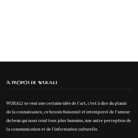
À PROPOS DE WUKALI
WUKALI se veut une certaine idée de l’art, c’est à dire du plaisir
de la connaissance, ce besoin fusionnel et intemporel de l’amour
du beau qui nous rend tous plus humains, une autre perception de
la communication et de l’information culturelle.