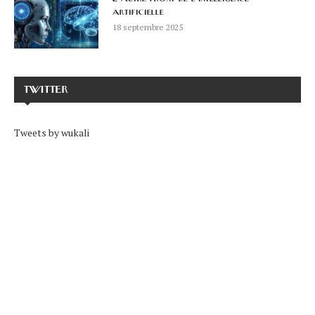
artificielle
18 septembre 2025
TWITTER
Tweets by wukali