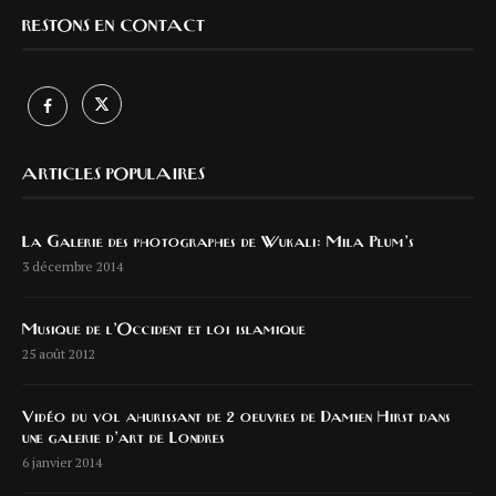
RESTONS EN CONTACT
ARTICLES POPULAIRES
La Galerie des photographes de Wukali: Mila Plum’s
3 décembre 2014
Musique de l’Occident et loi islamique
25 août 2012
Vidéo du vol ahurissant de 2 oeuvres de Damien Hirst dans
une galerie d’art de Londres
6 janvier 2014