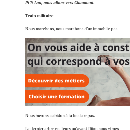
Pt’it Lou, nous allons vers Chaumont.
Train militaire
Nous marchons, nous marchons d’un immobile pas.
Nous buvons au bidon à la fin du repas.
Le dernier arbre en fleurs qu’avant Dijon nous vîmes