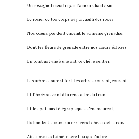
Un rossignol meurtri par l’amour chante sur
Le rosier de ton corps où j’ai cueilli des roses.
Nos cœurs pendent ensemble au même grenadier
Dont les fleurs de grenade entre nos cœurs écloses
En tombant une à une ont jonché le sentier.
Les arbres courent fort, les arbres courent, courent
Et l’horizon vient à la rencontre du train.
Et les poteaux télégraphiques s’énamourent,
Ils bandent comme un cerf vers le beau ciel serein.
Ainsi beau ciel aimé, chère Lou que j’adore