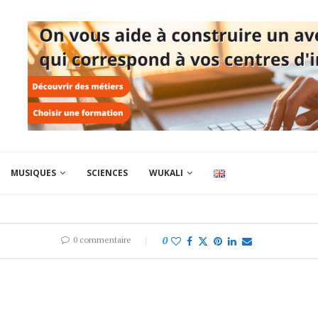
MUSIQUES
SCIENCES
WUKALI
0 commentaire
0