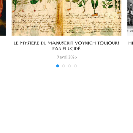
LE MYSTÈRE DU MANUSCRIT VOYNICH TOUJOURS
H
PAS ÉLUCIDÉ
9 avril 2026