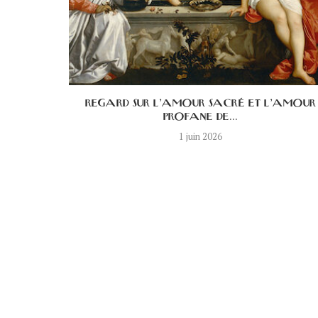
E DE LA
REGARD SUR L’AMOUR SACRÉ ET L’AMOUR
PROFANE DE...
1 juin 2026