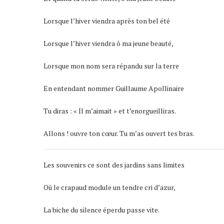
Lorsque l’hiver viendra après ton bel été
Lorsque l’hiver viendra ô ma jeune beauté,
Lorsque mon nom sera répandu sur la terre
En entendant nommer Guillaume Apollinaire
Tu diras : « Il m’aimait » et t’enorgueilliras.
Allons ! ouvre ton cœur. Tu m’as ouvert tes bras.
Les souvenirs ce sont des jardins sans limites
Où le crapaud module un tendre cri d’azur,
La biche du silence éperdu passe vite.