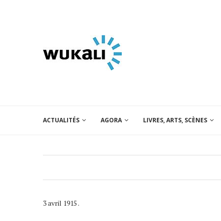
ACTUALITÉS
AGORA
LIVRES, ARTS, SCÈNES
3 avril 1915 .