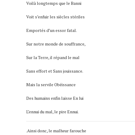
Voilà longtemps que le Banni
Voit s’enfuir les siècles stériles
Emportés d’un essor fatal.
Sur notre monde de souffrance,
Sur la Terre, il répand le mal
Sans effort et Sans jouissance.
Mais la servile Obéissance
Des humains enfin laisse En lui
L’ennui du mal, le pire Ennui.
.Ainsi donc, le malheur farouche