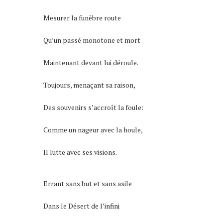
Mesurer la funèbre route
Qu’un passé monotone et mort
Maintenant devant lui déroule.
Toujours, menaçant sa raison,
Des souvenirs s’accroît la foule:
Comme un nageur avec la houle,
Il lutte avec ses visions.
Errant sans but et sans asile
Dans le Désert de l’infini