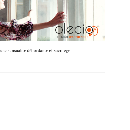
et une sensualité débordante et sacrilège