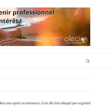
deux ans après sa naissance, il est dés lors éduqué par sa grand