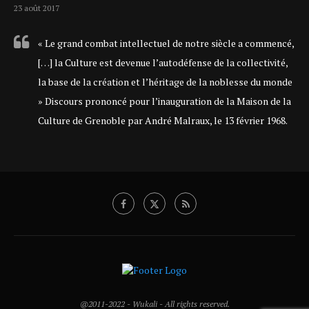
23 août 2017
« Le grand combat intellectuel de notre siècle a commencé,
[…] la Culture est devenue l’autodéfense de la collectivité,
la base de la création et l’héritage de la noblesse du monde
» Discours prononcé pour l’inauguration de la Maison de la
Culture de Grenoble par André Malraux, le 13 février 1968.
@2011-2022 - Wukali - All rights reserved.