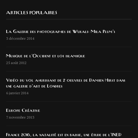
ARTICLES POPULAIRES
La Galerie des photographes de Wukali: Mila Plum’s
3 décembre 2014
Musique de l’Occident et loi islamique
25 août 2012
Vidéo du vol ahurissant de 2 oeuvres de Damien Hirst dans
une galerie d’art de Londres
6 janvier 2014
Europe Créative
7 novembre 2013
France 2016, la natalité est en baisse, une étude de l’INED