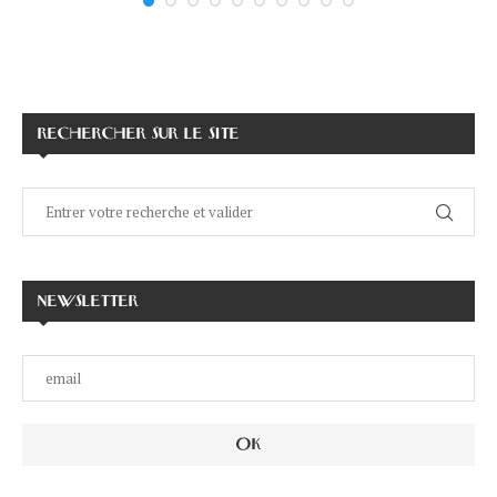
RECHERCHER SUR LE SITE
NEWSLETTER