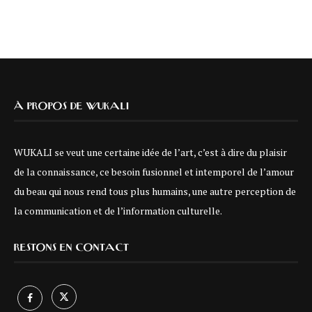
À PROPOS DE WUKALI
WUKALI se veut une certaine idée de l’art, c’est à dire du plaisir
de la connaissance, ce besoin fusionnel et intemporel de l’amour
du beau qui nous rend tous plus humains, une autre perception de
la communication et de l’information culturelle.
RESTONS EN CONTACT