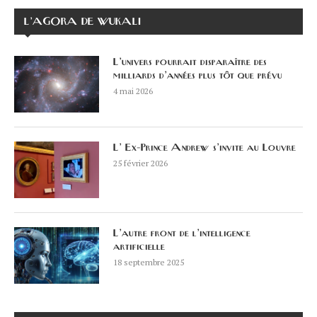
L’AGORA DE WUKALI
L’univers pourrait disparaître des
milliards d’années plus tôt que prévu
4 mai 2026
L’ Ex-Prince Andrew s’invite au Louvre
25 février 2026
L’autre front de l’intelligence
artificielle
18 septembre 2025