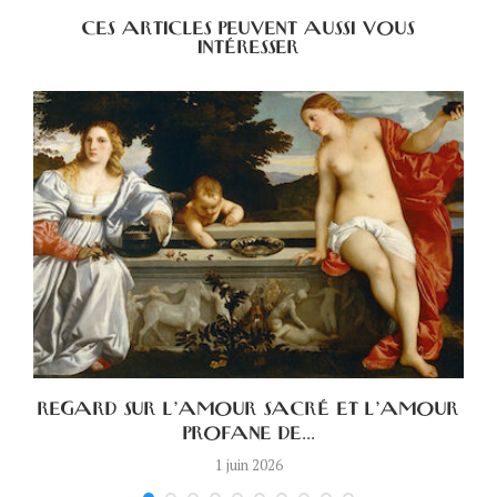
CES ARTICLES PEUVENT AUSSI VOUS
INTÉRESSER
A
REGARD SUR L’AMOUR SACRÉ ET L’AMOUR
PROFANE DE...
1 juin 2026