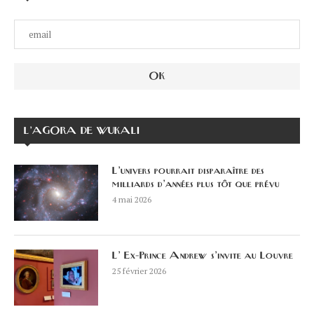
L’AGORA DE WUKALI
L’univers pourrait disparaître des
milliards d’années plus tôt que prévu
4 mai 2026
L’ Ex-Prince Andrew s’invite au Louvre
25 février 2026