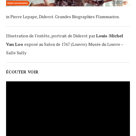
in Pierre Lepape, Diderot. Grandes Biographies Flammarion.
Illustration de l’entête, portrait de Diderot par
Louis-Michel
Van Loo
exposé au Salon de 1767 (Louvre). Musée du Louvre –
Salle Sully
ÉCOUTER VOIR