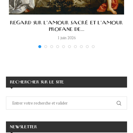
A
REGARD SUR L’AMOUR SACRÉ ET L’AMOUR
PROFANE DE...
1 juin 2026
RECHERCHER SUR LE SITE
NEWSLETTER