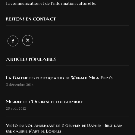
la communication et de l’information culturelle.
RESTONS EN CONTACT
ARTICLES POPULAIRES
La Galerie des photographes de Wukali: Mila Plum’s
3 décembre 2014
Musique de l’Occident et loi islamique
25 août 2012
Vidéo du vol ahurissant de 2 oeuvres de Damien Hirst dans
une galerie d’art de Londres