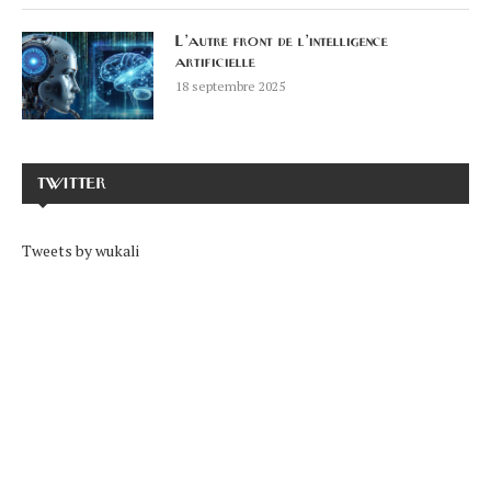
L’autre front de l’intelligence
artificielle
18 septembre 2025
TWITTER
Tweets by wukali