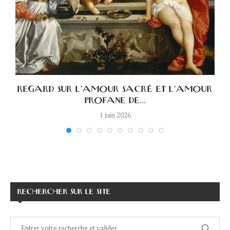
A
REGARD SUR L’AMOUR SACRÉ ET L’AMOUR
PROFANE DE...
1 juin 2026
RECHERCHER SUR LE SITE