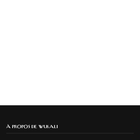
À PROPOS DE WUKALI