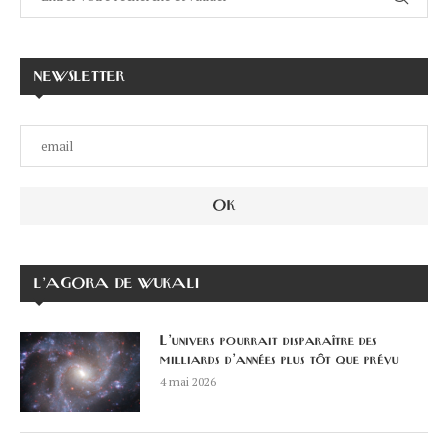
NEWSLETTER
L’AGORA DE WUKALI
L’univers pourrait disparaître des
milliards d’années plus tôt que prévu
4 mai 2026