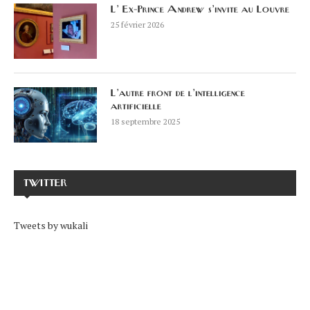
L’ Ex-Prince Andrew s’invite au Louvre
25 février 2026
L’autre front de l’intelligence
artificielle
18 septembre 2025
TWITTER
Tweets by wukali