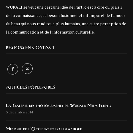
WUKALI se veut une certaine idée de l’art, c’est à dire du plaisir
de la connaissance, ce besoin fusionnel et intemporel de l’amour
du beau qui nous rend tous plus humains, une autre perception de
la communication et de l’information culturelle.
RESTONS EN CONTACT
ARTICLES POPULAIRES
La Galerie des photographes de Wukali: Mila Plum’s
3 décembre 2014
Musique de l’Occident et loi islamique