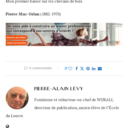
Mon premier baiser sur les chevaux de bois.
Pierre Mac-Orlan
(1882-1970)
0 commentaire
0
PIERRE-ALAIN LÉVY
Fondateur et rédacteur-en-chef de WUKALI,
directeur de publication, ancien élève de l’École
du Louvre