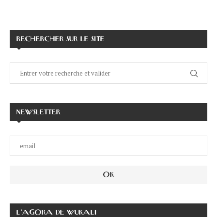
RECHERCHER SUR LE SITE
NEWSLETTER
L’AGORA DE WUKALI