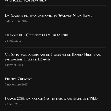
ARTICLES POPULAIRES
La Galerie des photographes de Wukali: Mila Plum’s
3 décembre 2014
Musique de l’Occident et loi islamique
25 août 2012
Vidéo du vol ahurissant de 2 oeuvres de Damien Hirst dans
une galerie d’art de Londres
6 janvier 2014
Europe Créative
7 novembre 2013
France 2016, la natalité est en baisse, une étude de l’INED
23 août 2017