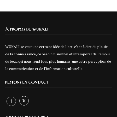
À PROPOS DE WUKALI
WUKALI se veut une certaine idée de l’art, c’est à dire du plaisir
de la connaissance, ce besoin fusionnel et intemporel de l’amour
du beau qui nous rend tous plus humains, une autre perception de
la communication et de l’information culturelle.
RESTONS EN CONTACT