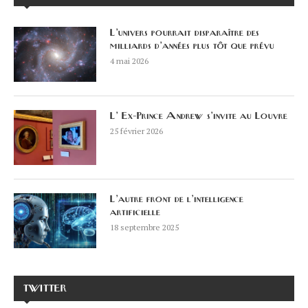
L’univers pourrait disparaître des
milliards d’années plus tôt que prévu
4 mai 2026
L’ Ex-Prince Andrew s’invite au Louvre
25 février 2026
L’autre front de l’intelligence
artificielle
18 septembre 2025
TWITTER