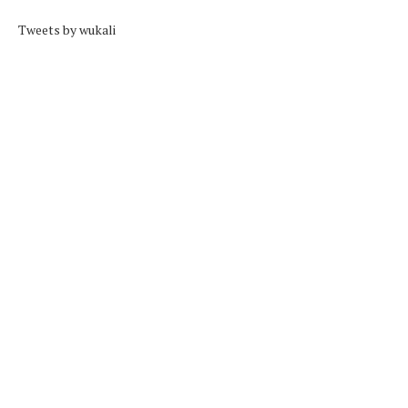
Tweets by wukali