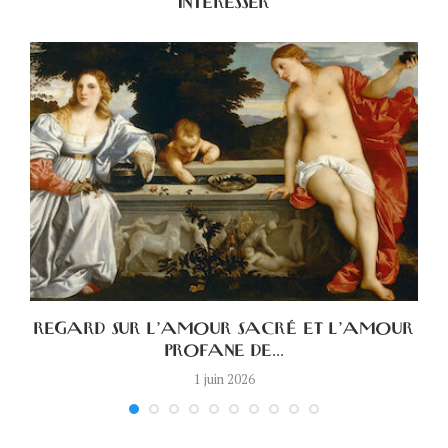
INTÉRESSER
A
REGARD SUR L’AMOUR SACRÉ ET L’AMOUR
PROFANE DE...
1 juin 2026