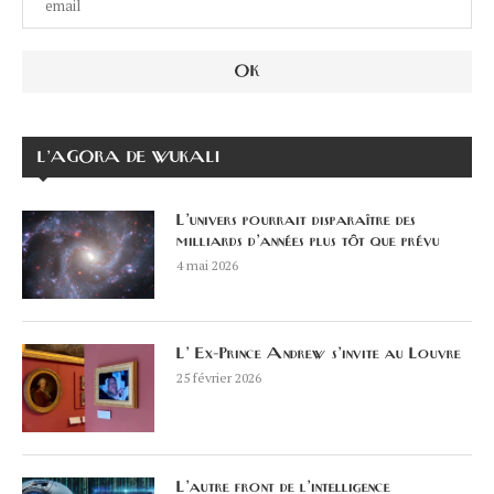
L’AGORA DE WUKALI
L’univers pourrait disparaître des
milliards d’années plus tôt que prévu
4 mai 2026
L’ Ex-Prince Andrew s’invite au Louvre
25 février 2026
L’autre front de l’intelligence