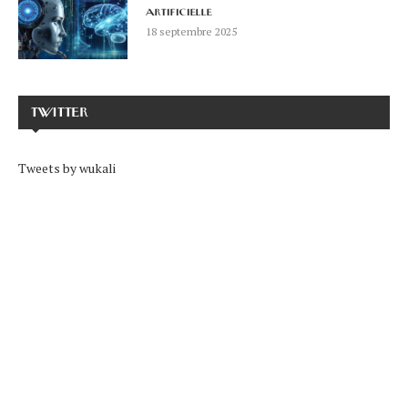
artificielle
18 septembre 2025
TWITTER
Tweets by wukali