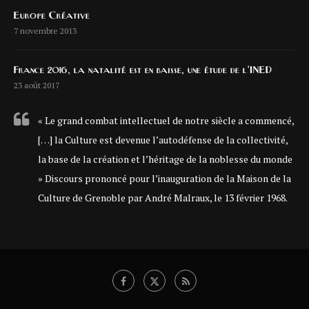
Europe Créative
7 novembre 2013
France 2016, la natalité est en baisse, une étude de l’INED
23 août 2017
« Le grand combat intellectuel de notre siècle a commencé,
[…] la Culture est devenue l’autodéfense de la collectivité,
la base de la création et l’héritage de la noblesse du monde
» Discours prononcé pour l’inauguration de la Maison de la
Culture de Grenoble par André Malraux, le 13 février 1968.