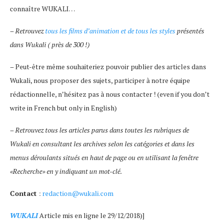
connaître WUKALI…
–
Retrouvez
tous les films d’animation et de tous les styles
présentés
dans Wukali ( près de 300 !)
– Peut-être même souhaiteriez pouvoir publier des articles dans
Wukali, nous proposer des sujets, participer à notre équipe
rédactionnelle, n’hésitez pas à nous contacter ! (even if you don’t
write in French but only in English)
–
Retrouvez tous les articles parus dans toutes les rubriques de
Wukali en consultant les archives selon les catégories et dans les
menus déroulants situés en haut de page ou en utilisant la fenêtre
«Recherche» en y indiquant un mot-clé.
Contact
:
redaction@wukali.com
WUKALI
Article mis en ligne le 29/12/2018)]