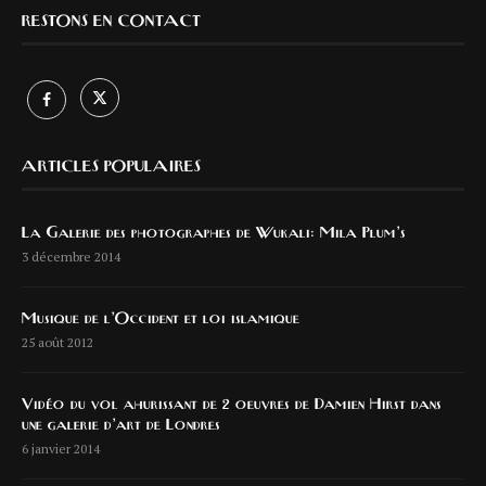
RESTONS EN CONTACT
ARTICLES POPULAIRES
La Galerie des photographes de Wukali: Mila Plum’s
3 décembre 2014
Musique de l’Occident et loi islamique
25 août 2012
Vidéo du vol ahurissant de 2 oeuvres de Damien Hirst dans
une galerie d’art de Londres
6 janvier 2014