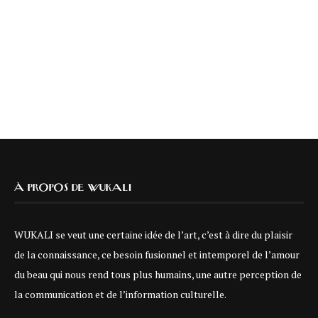
À PROPOS DE WUKALI
WUKALI se veut une certaine idée de l’art, c’est à dire du plaisir
de la connaissance, ce besoin fusionnel et intemporel de l’amour
du beau qui nous rend tous plus humains, une autre perception de
la communication et de l’information culturelle.