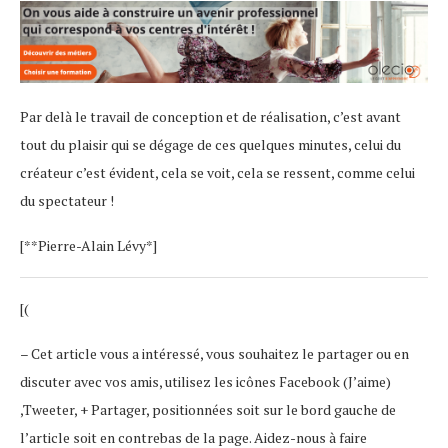
Par delà le travail de conception et de réalisation, c’est avant
tout du plaisir qui se dégage de ces quelques minutes, celui du
créateur c’est évident, cela se voit, cela se ressent, comme celui
du spectateur !
[**Pierre-Alain Lévy*]
[(
– Cet article vous a intéressé, vous souhaitez le partager ou en
discuter avec vos amis, utilisez les icônes Facebook (J’aime)
,Tweeter, + Partager, positionnées soit sur le bord gauche de
l’article soit en contrebas de la page. Aidez-nous à faire