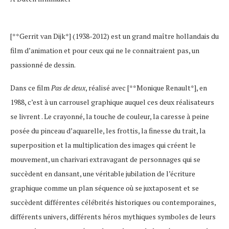
[**Gerrit van Dijk*] (1938-2012) est un grand maître hollandais du
film d’animation et pour ceux qui ne le connaitraient pas, un
passionné de dessin.
Dans ce film
Pas de deux
, réalisé avec [**Monique Renault*], en
1988, c’est à un carrousel graphique auquel ces deux réalisateurs
se livrent . Le crayonné, la touche de couleur, la caresse à peine
posée du pinceau d’aquarelle, les frottis, la finesse du trait, la
superposition et la multiplication des images qui créent le
mouvement, un charivari extravagant de personnages qui se
succèdent en dansant, une véritable jubilation de l’écriture
graphique comme un plan séquence où se juxtaposent et se
succèdent différentes célébrités historiques ou contemporaines,
différents univers, différents héros mythiques symboles de leurs