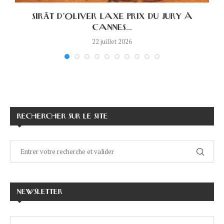
.
SIRĀT D’OLIVER LAXE PRIX DU JURY À
CANNES...
22 juillet 2026
RECHERCHER SUR LE SITE
NEWSLETTER