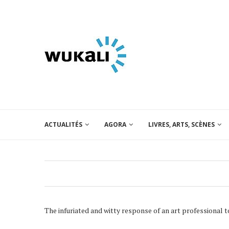
ACTUALITÉS
AGORA
LIVRES, ARTS, SCÈNES
The infuriated and witty response of an art professional 