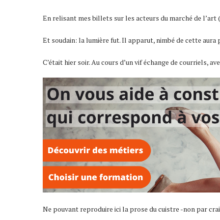
En relisant mes billets sur les acteurs du marché de l’art 
Et soudain: la lumière fut. Il apparut, nimbé de cette aura 
C’était hier soir. Au cours d’un vif échange de courriels, 
Ne pouvant reproduire ici la prose du cuistre -non par crai