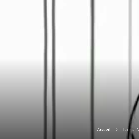
Accueil
Livres, A