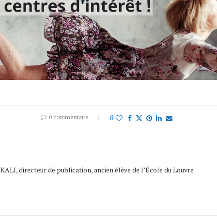
0 commentaire
0
ALI, directeur de publication, ancien élève de l’École du Louvre