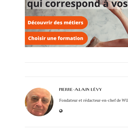
PIERRE-ALAIN LÉVY
Fondateur et rédacteur-en-chef de WUK