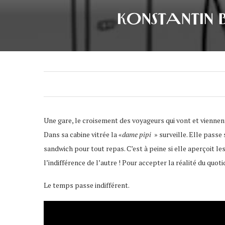
KONSTANTIN 
Une gare, le croisement des voyageurs qui vont et viennent,
Dans sa cabine vitrée la «
dame pipi
» surveille. Elle passe 
sandwich pour tout repas. C’est à peine si elle aperçoit le
l’indifférence de l’autre ! Pour accepter la réalité du quot
Le temps passe indifférent.