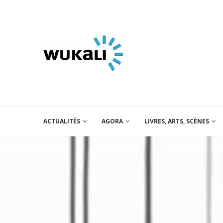
ACTUALITÉS
AGORA
LIVRES, ARTS, SCÈNES