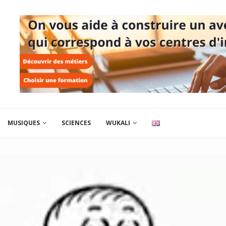
MUSIQUES
SCIENCES
WUKALI