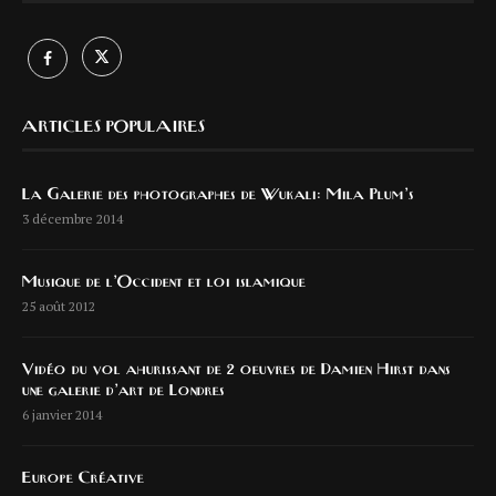
ARTICLES POPULAIRES
La Galerie des photographes de Wukali: Mila Plum’s
3 décembre 2014
Musique de l’Occident et loi islamique
25 août 2012
Vidéo du vol ahurissant de 2 oeuvres de Damien Hirst dans
une galerie d’art de Londres
6 janvier 2014
Europe Créative