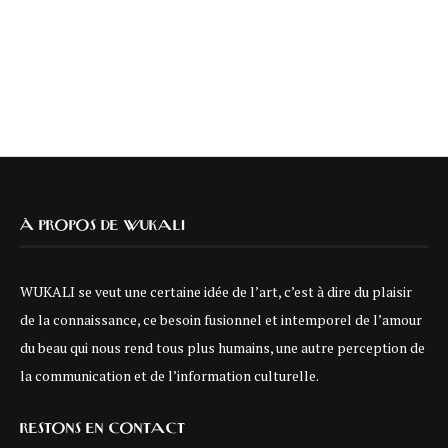
À PROPOS DE WUKALI
WUKALI se veut une certaine idée de l’art, c’est à dire du plaisir
de la connaissance, ce besoin fusionnel et intemporel de l’amour
du beau qui nous rend tous plus humains, une autre perception de
la communication et de l’information culturelle.
RESTONS EN CONTACT