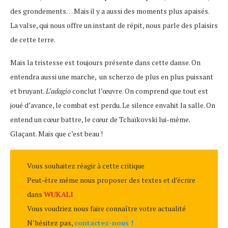
des grondements… Mais il y a aussi des moments plus apaisés.
La valse, qui nous offre un instant de répit, nous parle des plaisirs
de cette terre.
Mais la tristesse est toujours présente dans cette danse. On
entendra aussi une marche, un scherzo de plus en plus puissant
et bruyant.
L’adagio
conclut l’œuvre. On comprend que tout est
joué d’avance, le combat est perdu. Le silence envahit la salle. On
entend un cœur battre, le cœur de Tchaïkovski lui-même.
Glaçant. Mais que c’est beau !
Vous souhaitez réagir à cette critique
Peut-être même nous proposer des textes et d’écrire
dans
WUKALI
Vous voudriez nous faire connaître votre actualité
N’hésitez pas,
contactez-nous !