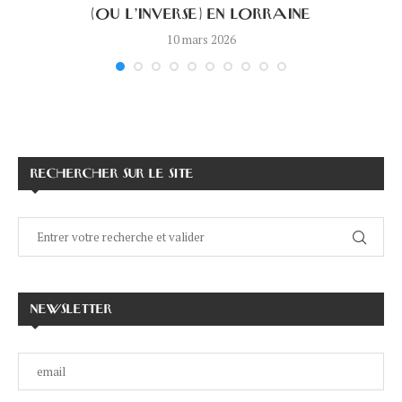
(OU L’INVERSE) EN LORRAINE
10 mars 2026
RECHERCHER SUR LE SITE
NEWSLETTER