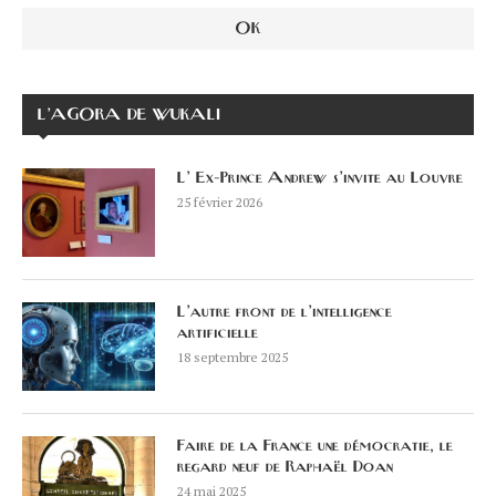
L’AGORA DE WUKALI
L’ Ex-Prince Andrew s’invite au Louvre
25 février 2026
L’autre front de l’intelligence
artificielle
18 septembre 2025
Faire de la France une démocratie, le
regard neuf de Raphaël Doan
24 mai 2025