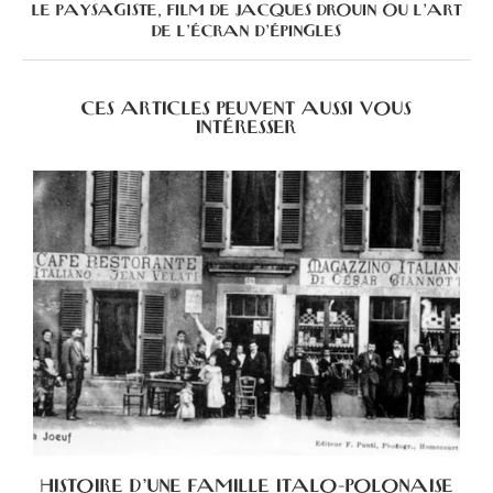
LE PAYSAGISTE, FILM DE JACQUES DROUIN OU L’ART
DE L’ÉCRAN D’ÉPINGLES
CES ARTICLES PEUVENT AUSSI VOUS
INTÉRESSER
HISTOIRE D’UNE FAMILLE ITALO-POLONAISE