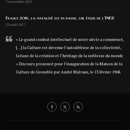
7 novembre 2013
France 2016, la natalité est en baisse, une étude de l’INED
23 août 2017
« Le grand combat intellectuel de notre siècle a commencé,
[…] la Culture est devenue l’autodéfense de la collectivité,
la base de la création et l’héritage de la noblesse du monde
» Discours prononcé pour l’inauguration de la Maison de la
Culture de Grenoble par André Malraux, le 13 février 1968.