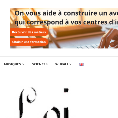
MUSIQUES
SCIENCES
WUKALI