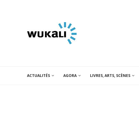
ACTUALITÉS
AGORA
LIVRES, ARTS, SCÈNES