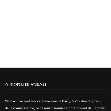
À PROPOS DE WUKALI
WUKALI se veut une certaine idée de l’art, c’est à dire du plaisir
de la connaissance, ce besoin fusionnel et intemporel de l’amour