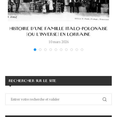
HISTOIRE D’UNE FAMILLE ITALO-POLONAISE
(OU L’INVERSE) EN LORRAINE
10 mars 2026
RECHERCHER SUR LE SITE