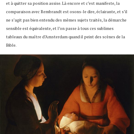
et à quitter sa position assise. Là encore et c’est manifeste, la
comparaison avec Rembrandt est osons-le dire, éclairante, et s’il
ne s’agit pas bien entendu des mêmes sujets traités, la démarche
sensible est équivalente, et l’on passe à tous ces sublimes
tableaux du maître d’Amsterdam quand il peint des scènes de la
Bible.