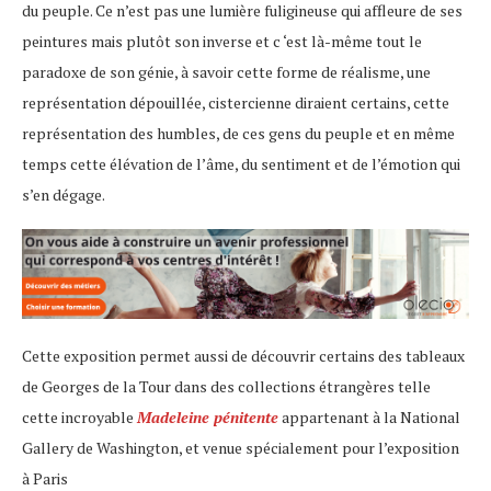
du peuple. Ce n’est pas une lumière fuligineuse qui affleure de ses
peintures mais plutôt son inverse et c ‘est là-même tout le
paradoxe de son génie, à savoir cette forme de réalisme, une
représentation dépouillée, cistercienne diraient certains, cette
représentation des humbles, de ces gens du peuple et en même
temps cette élévation de l’âme, du sentiment et de l’émotion qui
s’en dégage.
Cette exposition permet aussi de découvrir certains des tableaux
de Georges de la Tour dans des collections étrangères telle
cette incroyable
Madeleine pénitente
appartenant à la National
Gallery de Washington, et venue spécialement pour l’exposition
à Paris