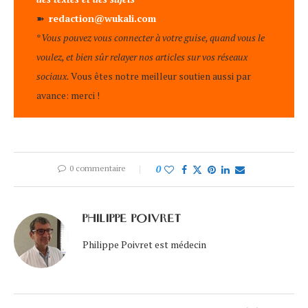
➽
redaction@wukali.com
*
Vous pouvez vous connecter à votre guise, quand vous le
voulez, et bien sûr relayer nos articles sur vos réseaux
sociaux.
Vous êtes notre meilleur soutien aussi par
avance: merci !
0 commentaire
0
PHILIPPE POIVRET
Philippe Poivret est médecin