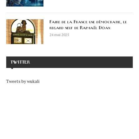
Faire de la France une démocratie, le
regard neuf de Raphaël Doan
24 mai 2025
TWITTER
Tweets by wukali