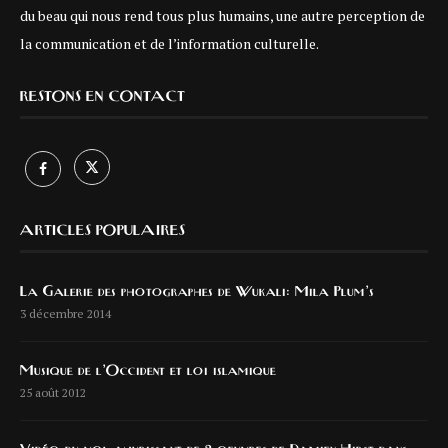
du beau qui nous rend tous plus humains, une autre perception de
la communication et de l’information culturelle.
RESTONS EN CONTACT
ARTICLES POPULAIRES
La Galerie des photographes de Wukali: Mila Plum’s
3 décembre 2014
Musique de l’Occident et loi islamique
25 août 2012