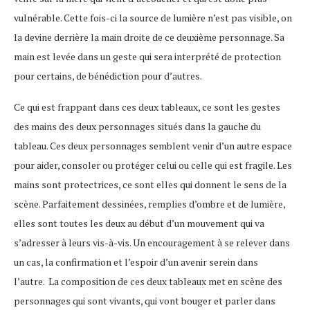
vulnérable. Cette fois-ci la source de lumière n’est pas visible, on
la devine derrière la main droite de ce deuxième personnage. Sa
main est levée dans un geste qui sera interprété de protection
pour certains, de bénédiction pour d’autres.
Ce qui est frappant dans ces deux tableaux, ce sont les gestes
des mains des deux personnages situés dans la gauche du
tableau. Ces deux personnages semblent venir d’un autre espace
pour aider, consoler ou protéger celui ou celle qui est fragile. Les
mains sont protectrices, ce sont elles qui donnent le sens de la
scène. Parfaitement dessinées, remplies d’ombre et de lumière,
elles sont toutes les deux au début d’un mouvement qui va
s’adresser à leurs vis-à-vis. Un encouragement à se relever dans
un cas, la confirmation et l’espoir d’un avenir serein dans
l’autre. La composition de ces deux tableaux met en scène des
personnages qui sont vivants, qui vont bouger et parler dans