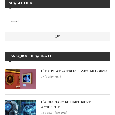
NEWSLETTER
L’AGORA DE WUKALI
L’ Ex-Prince Andrew s’invite au Louvre
25 février 2026
L’autre front de l’intelligence
artificielle
18 septembre 2025