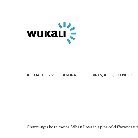
ACTUALITÉS
AGORA
LIVRES, ARTS, SCÈNES
Charming short movie. When Love in spite of difference