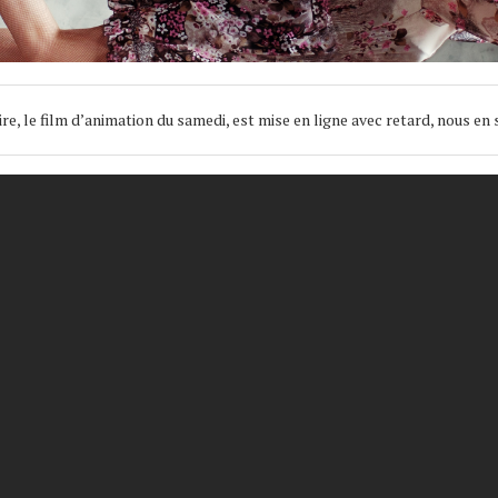
, le film d’animation du samedi, est mise en ligne avec retard, nous en 