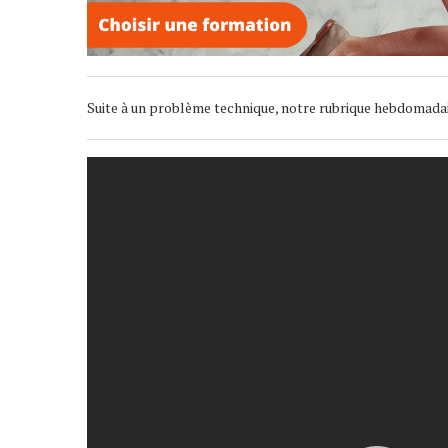
Suite à un problème technique, notre rubrique hebdomadaire