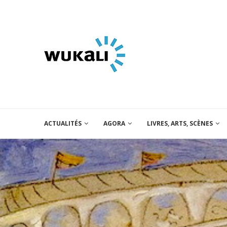
ACTUALITÉS
AGORA
LIVRES, ARTS, SCÈNES