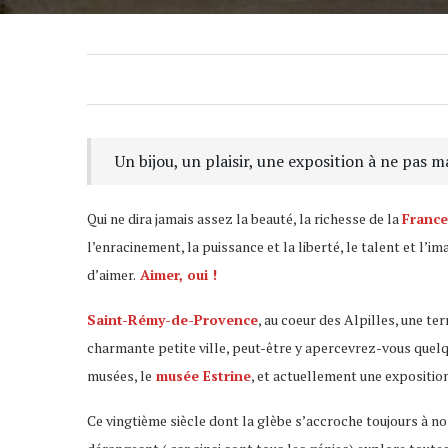
Un bijou, un plaisir, une exposition à ne pas 
Qui ne dira jamais assez la beauté, la richesse de la
France
l’enracinement, la puissance et la liberté, le talent et l’i
d’aimer.
Aimer, oui !
Saint-Rémy-de-Provence
, au coeur des Alpilles, une t
charmante petite ville, peut-être y apercevrez-vous quelqu
musées, le
musée Estrine
, et actuellement une expositio
Ce vingtième siècle dont la glèbe s’accroche toujours à nos