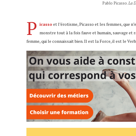
Pablo Picasso.
La D
P
icasso
et l’érotisme, Picasso et les femmes, que n’en 
monstre tout à la fois fauve et humain, sauvage et r
femme, qui le connaissait bien. Il est la Force, il est le Verb