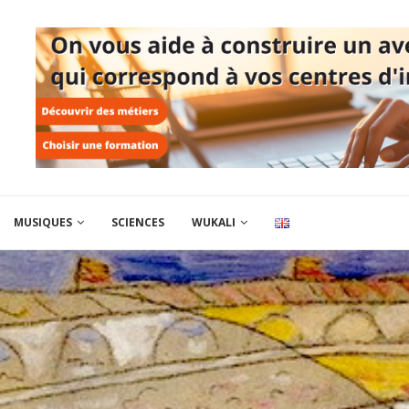
MUSIQUES
SCIENCES
WUKALI