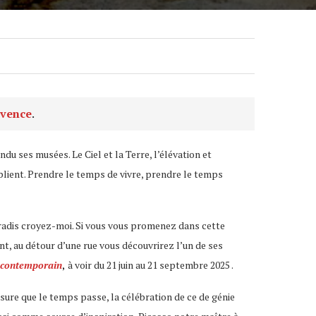
ovence
.
ndu ses musées. Le Ciel et la Terre, l’élévation et
tiplient. Prendre le temps de vivre, prendre le temps
Paradis croyez-moi. Si vous vous promenez dans cette
nt, au détour d’une rue vous découvrirez l’un de ses
t contemporain
,
à voir du 21 juin au 21 septembre 2025 .
esure que le temps passe, la célébration de ce de génie