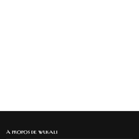
À PROPOS DE WUKALI