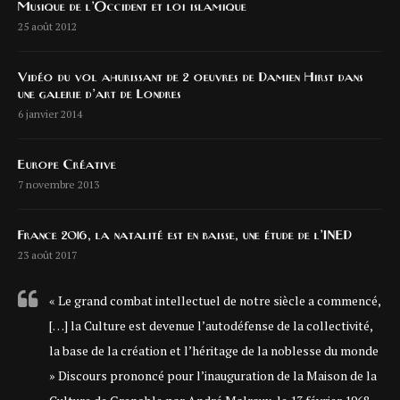
Musique de l’Occident et loi islamique
25 août 2012
Vidéo du vol ahurissant de 2 oeuvres de Damien Hirst dans
une galerie d’art de Londres
6 janvier 2014
Europe Créative
7 novembre 2013
France 2016, la natalité est en baisse, une étude de l’INED
23 août 2017
« Le grand combat intellectuel de notre siècle a commencé,
[…] la Culture est devenue l’autodéfense de la collectivité,
la base de la création et l’héritage de la noblesse du monde
» Discours prononcé pour l’inauguration de la Maison de la