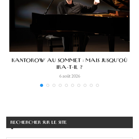
KANTOROW AU SOMMET : MAIS JUSQU’OÙ
IRA-T-IL ?
6 août 2026
RECHERCHER SUR LE SITE