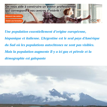
Une population essentiellement d’origine européenne,
hispanique et italienne. L’Argentine est le seul pays d’Amérique
du Sud où les populations autochtones ne sont pas visibles.
Mais la population augmente Il y a ici gaz et pétrole et la
démographie est galopante