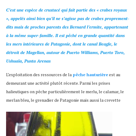
C’est une espèce de crustacé qui fait partie des « crabes royaux
», appelés ainsi bien qu’il ne s’agisse pas de crabes proprement-
dits mais de proches parents des Bernard l’ermite, appartenant
à la même super-famille. Il est pêché en grande quantité dans
les mers intérieures de Patagonie, dont le canal Beagle, le
détroit de Magellan, autour de Puerto Williams, Puerto Toro,
Ushuaïa, Punta Arenas
L’exploitation des ressources de la
pêche hauturière
est au
demeurant une activité plutôt récente. Parmi les prises
halieutiques on pêche particulièrement le merlu, le calamar, le
merlan bleu, le grenadier de Patagonie mais aussi la crevette