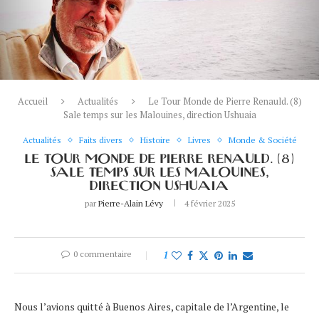
Accueil
Actualités
Le Tour Monde de Pierre Renauld. (8)
Sale temps sur les Malouines, direction Ushuaia
Actualités
Faits divers
Histoire
Livres
Monde & Société
LE TOUR MONDE DE PIERRE RENAULD. (8)
SALE TEMPS SUR LES MALOUINES,
DIRECTION USHUAIA
par
Pierre-Alain Lévy
4 février 2025
0 commentaire
1
Nous l’avions quitté à Buenos Aires, capitale de l’Argentine, le