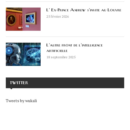
L’ Ex-Prince Andrew s’invite au Louvre
25 février 2026
L’autre front de l’intelligence
artificielle
18 septembre 2025
TWITTER
Tweets by wukali