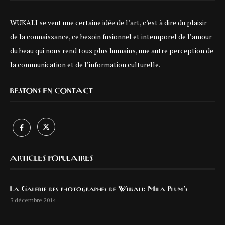
WUKALI se veut une certaine idée de l’art, c’est à dire du plaisir
de la connaissance, ce besoin fusionnel et intemporel de l’amour
du beau qui nous rend tous plus humains, une autre perception de
la communication et de l’information culturelle.
RESTONS EN CONTACT
ARTICLES POPULAIRES
La Galerie des photographes de Wukali: Mila Plum’s
3 décembre 2014