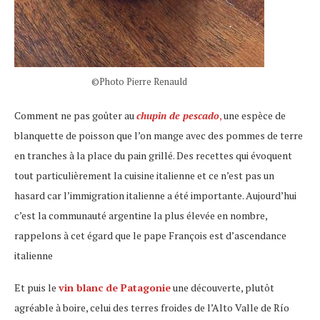
©Photo Pierre Renauld
Comment ne pas goûter au
chupin de pescado
,
une espèce de
blanquette de poisson que l’on mange avec des pommes de terre
en tranches à la place du pain grillé. Des recettes qui évoquent
tout particulièrement la cuisine italienne et ce n’est pas un
hasard car l’immigration italienne a été importante. Aujourd’hui
c’est la communauté argentine la plus élevée en nombre,
rappelons à cet égard que le pape François est d’ascendance
italienne
Et puis le
vin blanc de Patagonie
une découverte, plutôt
agréable à boire, celui des terres froides de l’Alto Valle de Río