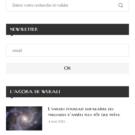
NEWSLETTER
L’AGORA DE WUKALI
L’univers pourrait disparaître des
milliards d’années plus tôt que prévu
4 mai 2026