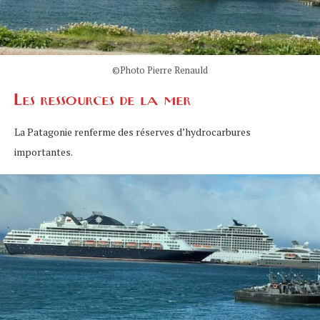
©Photo Pierre Renauld
Les ressources de la mer
La Patagonie renferme des réserves d’hydrocarbures
importantes.