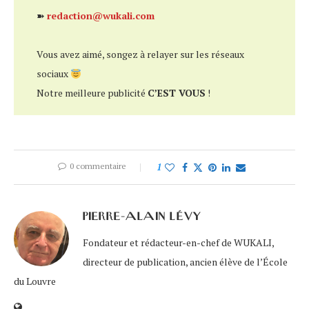
➽
redaction@wukali.com
Vous avez aimé, songez à relayer sur les réseaux
sociaux
Notre meilleure publicité
C’EST VOUS
!
0 commentaire
1
PIERRE-ALAIN LÉVY
Fondateur et rédacteur-en-chef de WUKALI,
directeur de publication, ancien élève de l’École
du Louvre