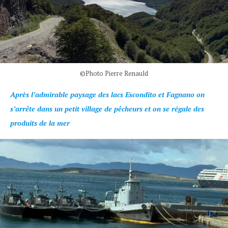
©Photo Pierre Renauld
Après l’admirable paysage des lacs Escondito et Fagnano on
s’arrête dans un petit village de pêcheurs et on se régale des
produits de la mer