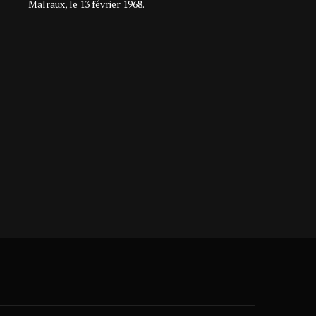
Malraux, le 13 février 1968.