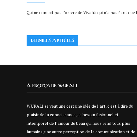
Qui ne connait pas l’œuvre de Vivaldi qui n’a pas écrit que
DERNIERS ARTICLES
À PROPOS DE WUKALI
WUKALI se veut une certaine idée de l’art, c’est à dire du
plaisir de la connaissance, ce besoin fusionnel et
intemporel de l’amour du beau qui nous rend tous plus
humains, une autre perception de la communication et de