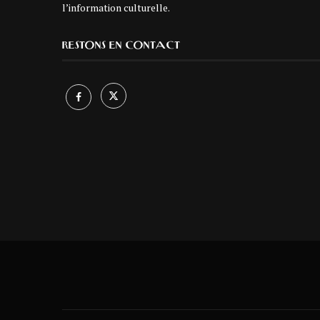
l’information culturelle.
RESTONS EN CONTACT