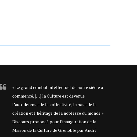
« Le grand combat intellectuel de notre siècle a
commencé, […] la Culture est devenue
l’autodéfense de la collectivité, la base de la
création et l’héritage de la noblesse du monde »
Discours prononcé pour l’inauguration de la
Maison de la Culture de Grenoble par André