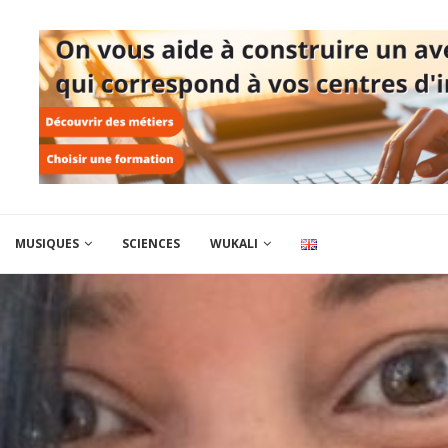
MUSIQUES
SCIENCES
WUKALI