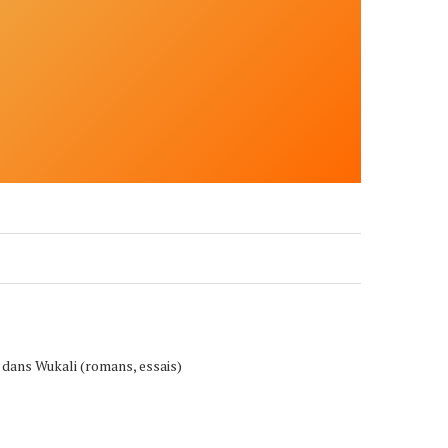
e dans Wukali (romans, essais)