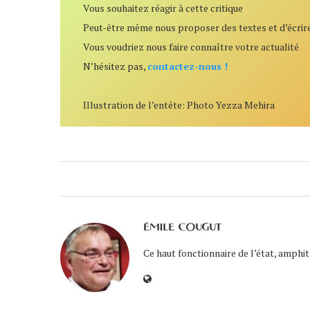
Vous souhaitez réagir à cette critique
Peut-être même nous proposer des textes et d’écrir
Vous voudriez nous faire connaître votre actualité
N’hésitez pas,
contactez-nous !
Illustration de l’entête: Photo Yezza Mehira
ÉMILE COUGUT
Ce haut fonctionnaire de l’état, amphit