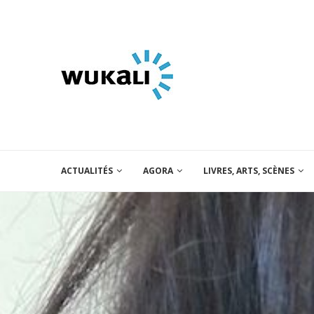
ACTUALITÉS
AGORA
LIVRES, ARTS, SCÈNES