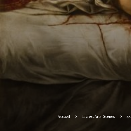
Accueil
Livres, Arts, Scènes
Ex