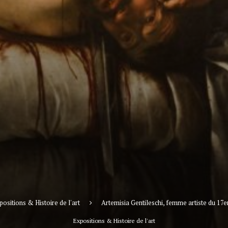
positions & Histoire de l'art
Artemisia Gentileschi, femme artiste du 17em
Expositions & Histoire de l'art