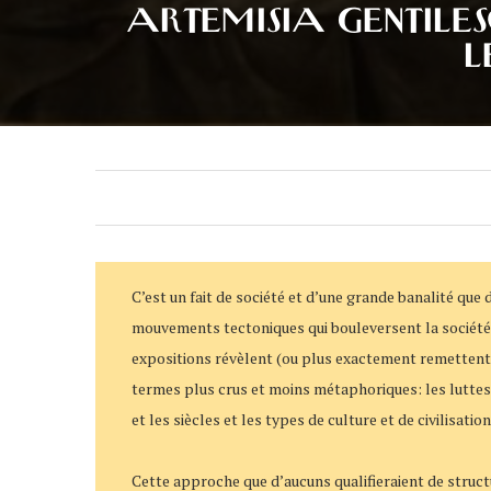
ARTEMISIA GENTILES
L
C’est un fait de société et d’une grande banalité que 
mouvements tectoniques qui bouleversent la société. 
expositions révèlent (ou plus exactement remettent 
termes plus crus et moins métaphoriques: les luttes)
et les siècles et les types de culture et de civilisation
Cette approche que d’aucuns qualifieraient de structu