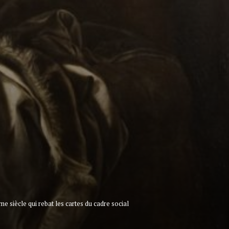
e siècle qui rebat les cartes du cadre social