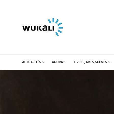
ACTUALITÉS
AGORA
LIVRES, ARTS, SCÈNES