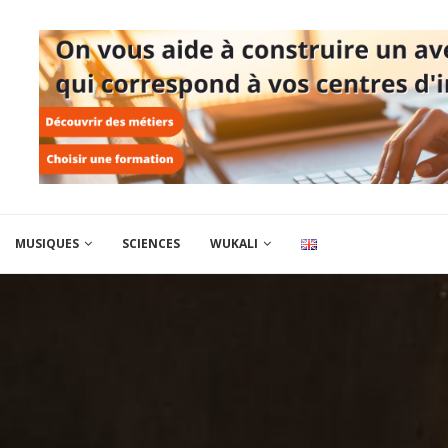
MUSIQUES
SCIENCES
WUKALI