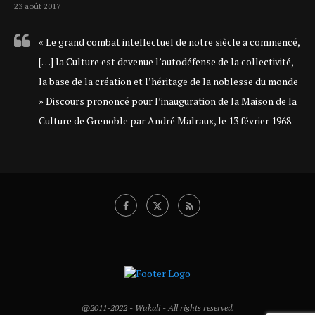
23 août 2017
« Le grand combat intellectuel de notre siècle a commencé,
[…] la Culture est devenue l’autodéfense de la collectivité,
la base de la création et l’héritage de la noblesse du monde
» Discours prononcé pour l’inauguration de la Maison de la
Culture de Grenoble par André Malraux, le 13 février 1968.
@2011-2022 - Wukali - All rights reserved.