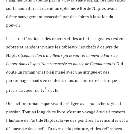
sur la nourriture et devint un éphémère Roi de Naples avant
d’être sauvagement assassiné par des sbires à la solde du
pouvoir
Les caractéristiques des œuvres et des artistes signalés restent
sobres et rendent vivants les tableaux, les chefs d’oeuvre de
Naples (
comme l’on a d’ailleurs pu le voir récemment à Paris au
Louvre dans l’exposition consacrée au musée de Capodimonte
). Nul
doute un roman vif et bien mené avec une intrigue et des
personnages hauts en couleurs dans un contexte historique
è
précis au coeur du 17
siècle.
Une fiction romanesque vivante rédigée avec panache, style et
passion. Tout au long de ce livre, c’est un voyage érudit à travers
l’histoire de l’art de Naples, la vie des peintres, la rencontre et la
découverte des chefs d’œuvre de la peinture, et des références