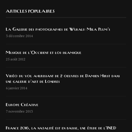
ARTICLES POPULAIRES
La Galerie des photographes de Wukali: Mila Plum’s
3 décembre 2014
Musique de l’Occident et loi islamique
25 août 2012
Vidéo du vol ahurissant de 2 oeuvres de Damien Hirst dans
une galerie d’art de Londres
6 janvier 2014
Europe Créative
7 novembre 2013
France 2016, la natalité est en baisse, une étude de l’INED