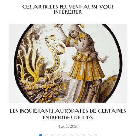
CES ARTICLES PEUVENT AUSSI VOUS
INTÉRESSER
LES INQUIÉTANTS AUTODAFÉS DE CERTAINES
ENTREPRISES DE L’IA
4 août 2026