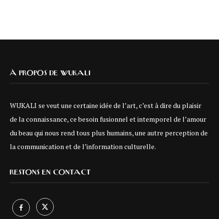
À PROPOS DE WUKALI
WUKALI se veut une certaine idée de l’art, c’est à dire du plaisir
de la connaissance, ce besoin fusionnel et intemporel de l’amour
du beau qui nous rend tous plus humains, une autre perception de
la communication et de l’information culturelle.
RESTONS EN CONTACT