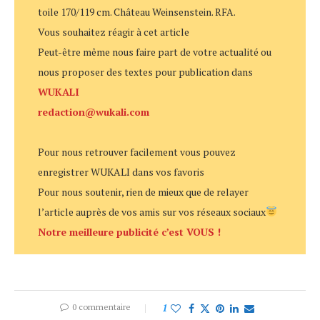
toile 170/119 cm. Château Weinsenstein. RFA.
Vous souhaitez réagir à cet article
Peut-être même nous faire part de votre actualité ou
nous proposer des textes pour publication dans
WUKALI
redaction@wukali.com
Pour nous retrouver facilement vous pouvez
enregistrer WUKALI dans vos favoris
Pour nous soutenir, rien de mieux que de relayer
l’article auprès de vos amis sur vos réseaux sociaux
Notre meilleure publicité c’est VOUS !
0 commentaire
1