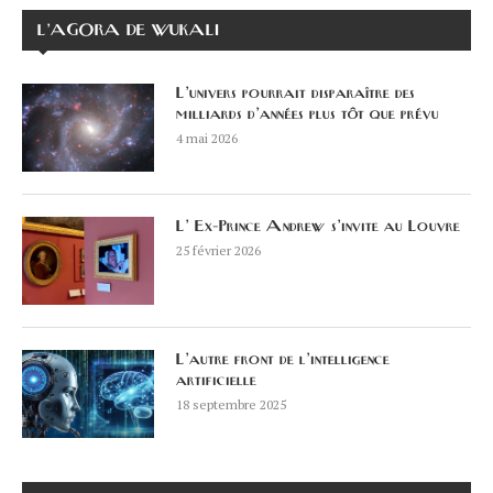
L’AGORA DE WUKALI
L’univers pourrait disparaître des
milliards d’années plus tôt que prévu
4 mai 2026
L’ Ex-Prince Andrew s’invite au Louvre
25 février 2026
L’autre front de l’intelligence
artificielle
18 septembre 2025