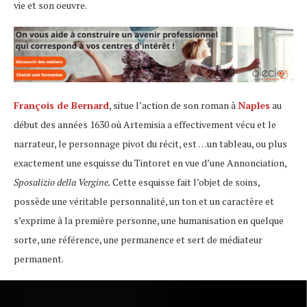
vie et son oeuvre.
François de Bernard
, situe l’action de son roman à
Naples
au
début des années 1630 où Artemisia a effectivement vécu et le
narrateur, le personnage pivot du récit, est …un tableau, ou plus
exactement une esquisse du Tintoret en vue d’une Annonciation,
Sposalizio della Vergine.
Cette esquisse fait l’objet de soins,
possède une véritable personnalité, un ton et un caractère et
s’exprime à la première personne, une humanisation en quelque
sorte, une référence, une permanence et sert de médiateur
permanent.