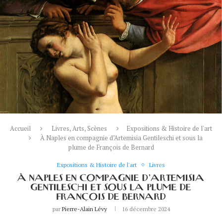
Accueil
Livres, Arts, Scènes
Expositions & Histoire de l'art
À Naples en compagnie d’Artemisia Gentileschi et sous la
plume de François de Bernard
Expositions & Histoire de l'art
Livres
À NAPLES EN COMPAGNIE D’ARTEMISIA
GENTILESCHI ET SOUS LA PLUME DE
FRANÇOIS DE BERNARD
par
Pierre-Alain Lévy
16 décembre 2024