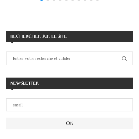
RECHERCHER SUR LE SITE
NEWSLETTER