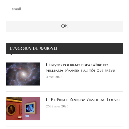
L’AGORA DE WUKALI
L’univers pourrait disparaître des
milliards d’années plus tôt que prévu
4 mai 2026
L’ Ex-Prince Andrew s’invite au Louvre
25 février 2026