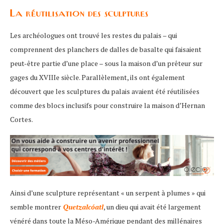
La réutilisation des sculptures
Les archéologues ont trouvé les restes du palais – qui
comprennent des planchers de dalles de basalte qui faisaient
peut-être partie d’une place – sous la maison d’un prêteur sur
gages du XVIIIe siècle. Parallèlement, ils ont également
découvert que les sculptures du palais avaient été réutilisées
comme des blocs inclusifs pour construire la maison d’Hernan
Cortes.
Ainsi d’une sculpture représentant « un serpent à plumes » qui
semble montrer
Quetzalcóatl
, un dieu qui avait été largement
vénéré dans toute la Méso-Amérique pendant des millénaires