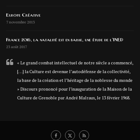
Europe Créative
7 novembre 2013
France 2016, la natalité est en baisse, une étude de l’INED
23 août 2017
« Le grand combat intellectuel de notre siècle a commencé,
[…] la Culture est devenue l’autodéfense de la collectivité,
la base de la création et l’héritage de la noblesse du monde
» Discours prononcé pour l’inauguration de la Maison de la
Culture de Grenoble par André Malraux, le 13 février 1968.