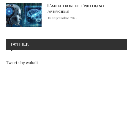
L’autre front de l’intelligence
artificielle
18 septembre 2025
TWITTER
Tweets by wukali