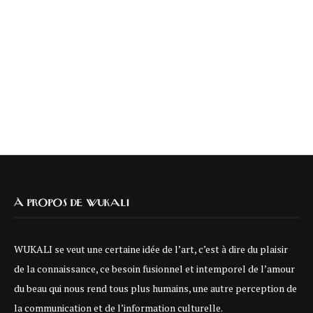
À PROPOS DE WUKALI
WUKALI se veut une certaine idée de l’art, c’est à dire du plaisir
de la connaissance, ce besoin fusionnel et intemporel de l’amour
du beau qui nous rend tous plus humains, une autre perception de
la communication et de l’information culturelle.