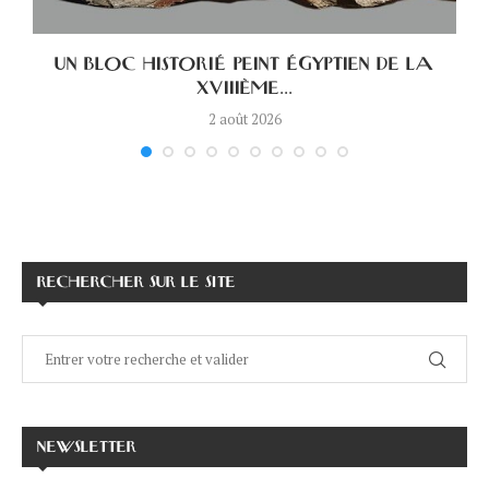
UN BLOC HISTORIÉ PEINT ÉGYPTIEN DE LA
XVIIIÈME...
2 août 2026
RECHERCHER SUR LE SITE
NEWSLETTER