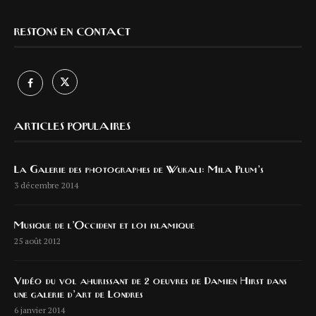
RESTONS EN CONTACT
ARTICLES POPULAIRES
La Galerie des photographes de Wukali: Mila Plum’s
3 décembre 2014
Musique de l’Occident et loi islamique
25 août 2012
Vidéo du vol ahurissant de 2 oeuvres de Damien Hirst dans
une galerie d’art de Londres
6 janvier 2014