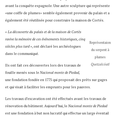
avant la conquête espagnole. Une autre sculpture qui représente
«une coiffe de plumes» semble également provenir du palais et a
également été réutilisée pour construire la maison de Cortés.
«
La découverte du palais et de la maison de Cortès
ravive la mémoire de ces événements historiques, cinq
Représentaion
siècles plus tard
», ont déclaré les archéologues
du serpent à
dans le communiqué.
plumes
Quetzalcóatl
Ils ont fait ces découvertes lors des travaux de
fouille menés sous le
Nacional monte de Piedad,
une fondation fondée en 1775 qui proposait des prêts sur gages
et qui visait à faciliter les emprunts pour les pauvres.
Les travaux d’excavation ont été effectués avant les travaux de
rénovation du bâtiment. Aujourd’hui, le
Nacional monte de Piedad
est une fondation à but non lucratif qui effectue un large éventail