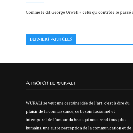
Comme le dit George Orwell « celui qui contrôle le passé 
DERNIERS ARTICLES
À PROPOS DE WUKALI
WUKALI se veut une certaine idée de l’art, c’est à dire du
plaisir de la connaissance, ce besoin fusionnel et
intemporel de l’amour du beau qui nous rend tous plus
humains, une autre perception de la communication et de