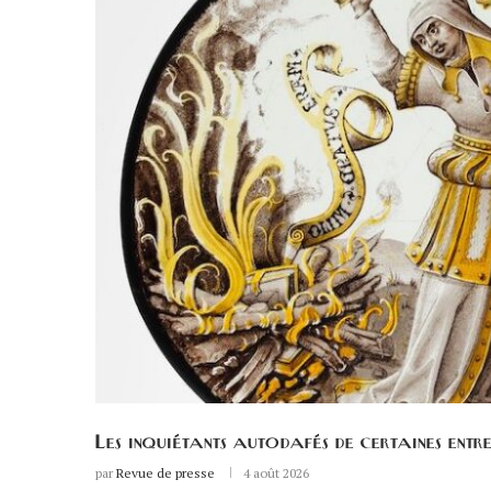
Les inquiétants autodafés de certaines entre
par
Revue de presse
4 août 2026