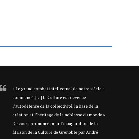
« Le grand combat intellectuel de notre siècle a
commencé, […] la Culture est devenue
l’autodéfense de la collectivité, la base de la
création et l’héritage de la noblesse du monde »
Discours prononcé pour l’inauguration de la
Maison de la Culture de Grenoble par André