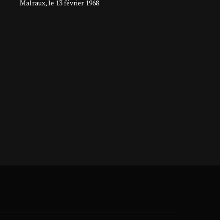
Malraux, le 13 février 1968.