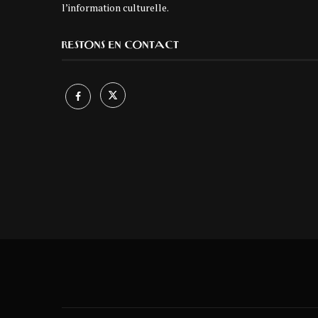
l’information culturelle.
RESTONS EN CONTACT