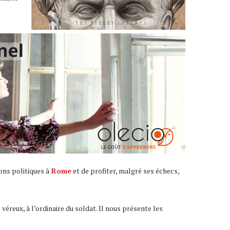
ons politiques à
Rome
et de profiter, malgré ses échecs,
 véreux, à l’ordinaire du soldat. Il nous présente les