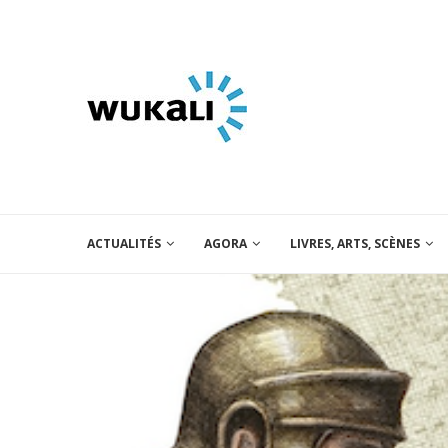
ACTUALITÉS
AGORA
LIVRES, ARTS, SCÈNES