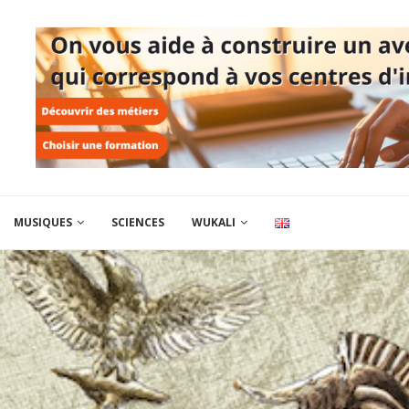
MUSIQUES
SCIENCES
WUKALI