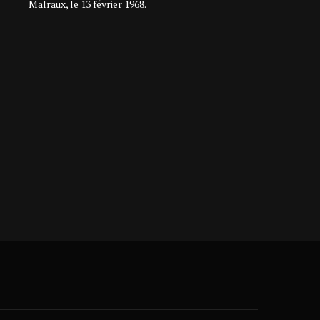
Malraux, le 13 février 1968.