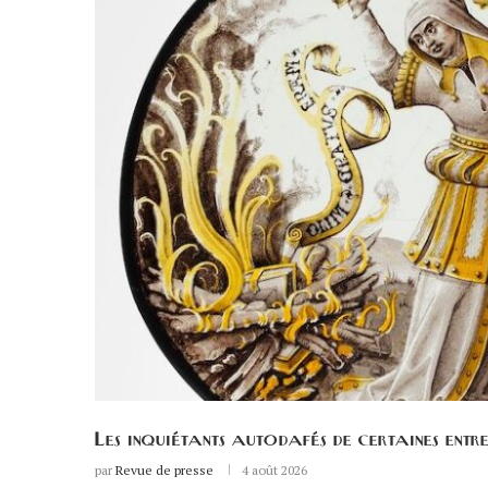
Les inquiétants autodafés de certaines entre
par
Revue de presse
4 août 2026