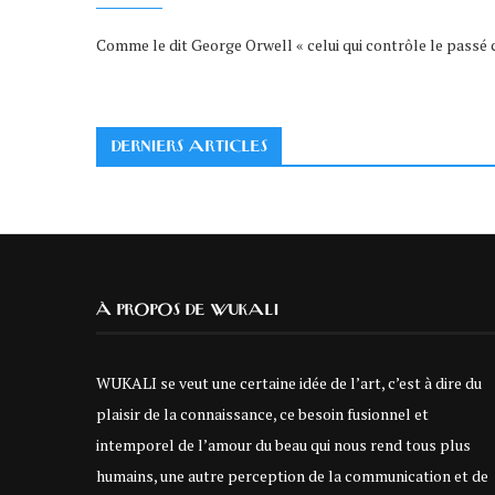
Comme le dit George Orwell « celui qui contrôle le passé 
DERNIERS ARTICLES
À PROPOS DE WUKALI
WUKALI se veut une certaine idée de l’art, c’est à dire du
plaisir de la connaissance, ce besoin fusionnel et
intemporel de l’amour du beau qui nous rend tous plus
humains, une autre perception de la communication et de