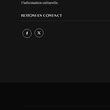
l’information culturelle.
RESTONS EN CONTACT