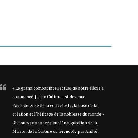
« Le grand combat intellectuel de notre siècle a
commencé, […] la Culture est devenue
l’autodéfense de la collectivité, la base de la
création et l’héritage de la noblesse du monde »
Discours prononcé pour l’inauguration de la
Maison de la Culture de Grenoble par André